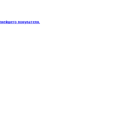
пнейшего покупателя.