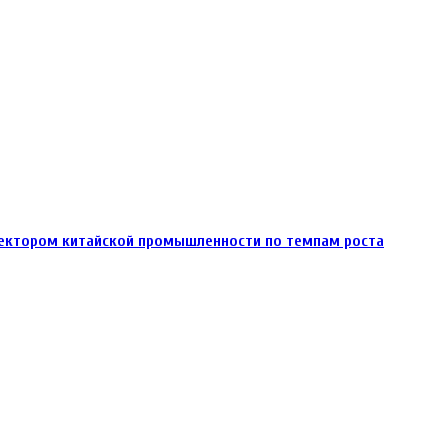
ектором китайской промышленности по темпам роста