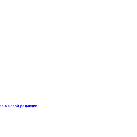
ав в новой редакции