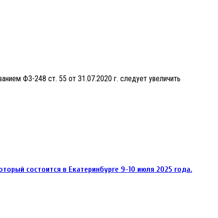
анием ФЗ-248 ст. 55 от 31.07.2020 г. следует увеличить
торый состоится в Екатеринбурге 9-10 июля 2025 года.