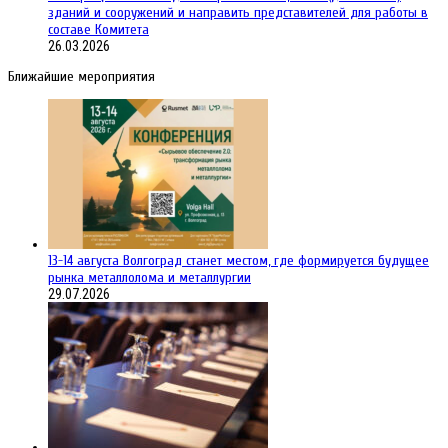
зданий и сооружений и направить представителей для работы в
составе Комитета
26.03.2026
Ближайшие мероприятия
13-14 августа Волгоград станет местом, где формируется будущее
рынка металлолома и металлургии
29.07.2026