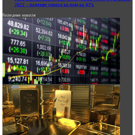
2022 – падение спроса на лом на 43%
Последние новости