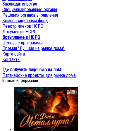
Законодательство
Специализированные органы
Решения органов управления
Компенсационный фонд
Реестр членов НСРО
Документы НСРО
Вступление в НСРО
Целевые программы
Премия "Лучшие на рынке лома"
Карта сайта
Контакты
Где получить лицензию на лом
Партнерские проекты для рынка лома
Важная информация