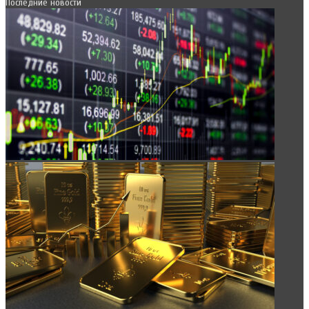
Последние новости