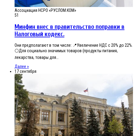
Ассоциация НСРО «РУСЛОМ.КОМ»
51
Минфин внес в правительство поправки в
Налоговый кодекс.
Они предполагают в том числе: 📍Увеличение НДС с 20% до 22%.
⚪️Для социально значимых товаров (продукты питания,
лекарства, товары для…
Далее »
17 сентября