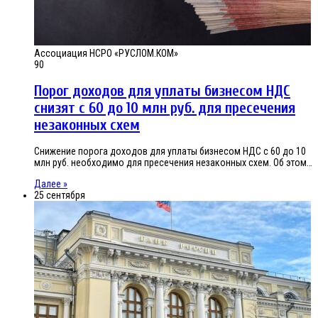
Ассоциация НСРО «РУСЛОМ.КОМ»
90
Порог доходов для уплаты бизнесом НДС
снизят с 60 до 10 млн руб. для пресечения
незаконных схем
Снижение порога доходов для уплаты бизнесом НДС с 60 до 10
млн руб. необходимо для пресечения незаконных схем. Об этом…
Далее »
25 сентября