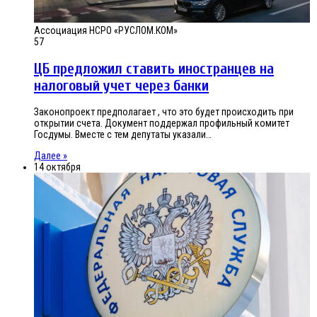
Ассоциация НСРО «РУСЛОМ.КОМ»
57
ЦБ предложил ставить иностранцев на
налоговый учет через банки
Законопроект предполагает , что это будет происходить при
открытии счета. Документ поддержал профильный комитет
Госдумы. Вместе с тем депутаты указали…
Далее »
14 октября