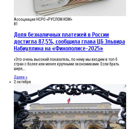
Ассоциация НСРО «РУСЛОМ.КОМ»
81
Доля безналичных платежей в России
достигла 87,5%, сообщила глава ЦБ Эльвира
Набиуллина на «Финополисе-2025»
«Это очень высокий показатель, по нему мы входим в топ-5
стран с более или менее крупными экономиками. Если брать
шире,…
Далее »
2 октября