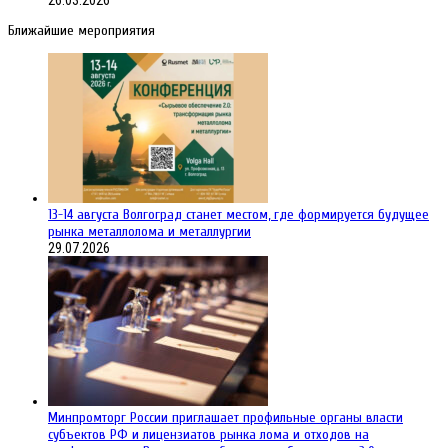
Ближайшие мероприятия
13-14 августа Волгоград станет местом, где формируется будущее
рынка металлолома и металлургии
29.07.2026
Минпромторг России приглашает профильные органы власти
субъектов РФ и лицензиатов рынка лома и отходов на