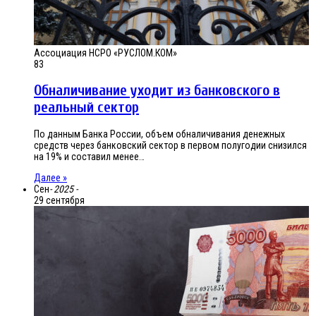
Ассоциация НСРО «РУСЛОМ.КОМ»
83
Обналичивание уходит из банковского в
реальный сектор
По данным Банка России, объем обналичивания денежных
средств через банковский сектор в первом полугодии снизился
на 19% и составил менее…
Далее »
Сен
- 2025 -
29 сентября