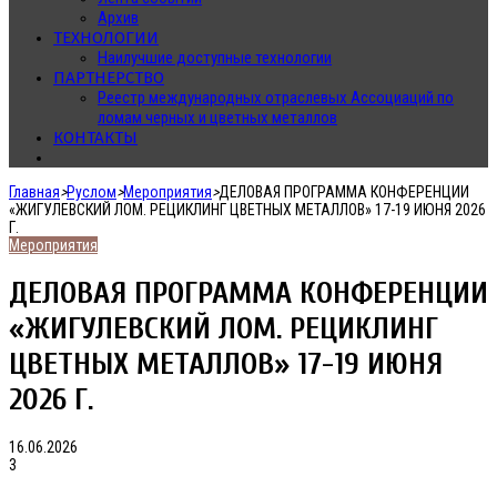
Архив
ТЕХНОЛОГИИ
Наилучшие доступные технологии
ПАРТНЕРСТВО
Реестр международных отраслевых Ассоциаций по
ломам черных и цветных металлов
КОНТАКТЫ
Главная
>
Руслом
>
Мероприятия
>
ДЕЛОВАЯ ПРОГРАММА КОНФЕРЕНЦИИ
«ЖИГУЛЕВСКИЙ ЛОМ. РЕЦИКЛИНГ ЦВЕТНЫХ МЕТАЛЛОВ» 17-19 ИЮНЯ 2026
Г.
Мероприятия
ДЕЛОВАЯ ПРОГРАММА КОНФЕРЕНЦИИ
«ЖИГУЛЕВСКИЙ ЛОМ. РЕЦИКЛИНГ
ЦВЕТНЫХ МЕТАЛЛОВ» 17-19 ИЮНЯ
2026 Г.
16.06.2026
3