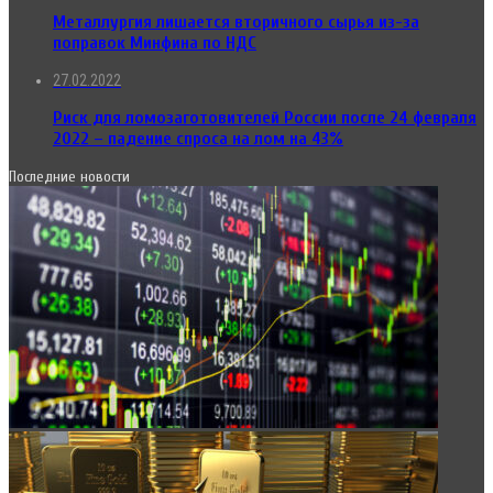
Металлургия лишается вторичного сырья из-за
поправок Минфина по НДС
27.02.2022
Риск для ломозаготовителей России после 24 февраля
2022 – падение спроса на лом на 43%
Последние новости