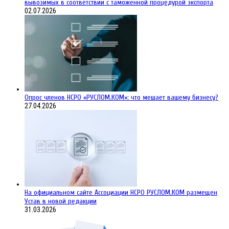
вывозимых в соответствии с таможенной процедурой экспорта
02.07.2026
Опрос членов НСРО «РУСЛОМ.КОМ»: что мешает вашему бизнесу?
27.04.2026
На официальном сайте Ассоциации НСРО РУСЛОМ.КОM размещен
Устав в новой редакции
31.03.2026