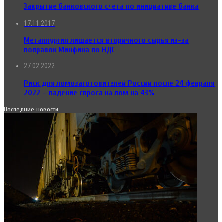
Закрытие банковского счета по инициативе банка
17.11.2017
Металлургия лишается вторичного сырья из-за
поправок Минфина по НДС
27.02.2022
Риск для ломозаготовителей России после 24 февраля
2022 – падение спроса на лом на 43%
Последние новости