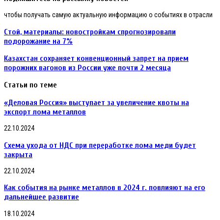
чтобы получать самую актуальную информацию о событиях в отрасли
Стой, материалы: новостройкам спрогнозировали
подорожание на 7%
Казахстан сохраняет конвенционный запрет на прием
порожних вагонов из России уже почти 2 месяца
Статьи по теме
«Деловая Россия» выступает за увеличение квоты на
экспорт лома металлов
22.10.2024
Схема ухода от НДС при переработке лома меди будет
закрыта
22.10.2024
Как события на рынке металлов в 2024 г. повлияют на его
дальнейшее развитие
18.10.2024