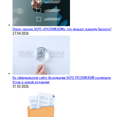
Опрос членов НСРО «РУСЛОМ.КОМ»: что мешает вашему бизнесу?
27.04.2026
На официальном сайте Ассоциации НСРО РУСЛОМ.КОM размещен
Устав в новой редакции
31.03.2026