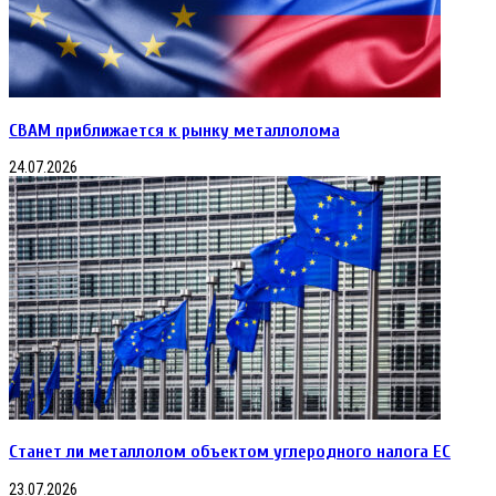
CBAM приближается к рынку металлолома
24.07.2026
Станет ли металлолом объектом углеродного налога ЕС
23.07.2026