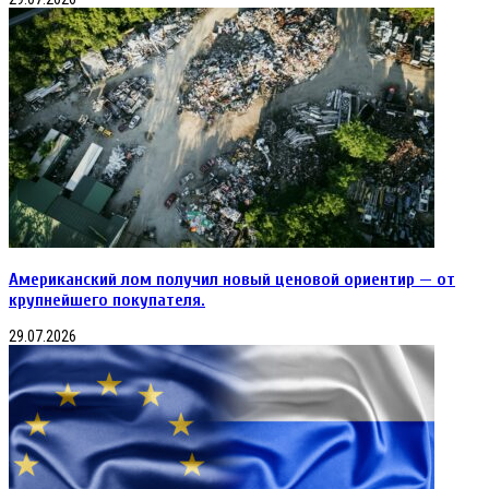
Американский лом получил новый ценовой ориентир — от
крупнейшего покупателя.
29.07.2026