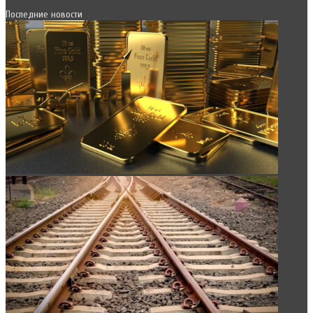
Последние новости