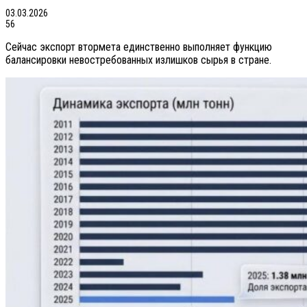
03.03.2026
56
Сейчас экспорт втормета единственно выполняет функцию
балансировки невостребованных излишков сырья в стране.