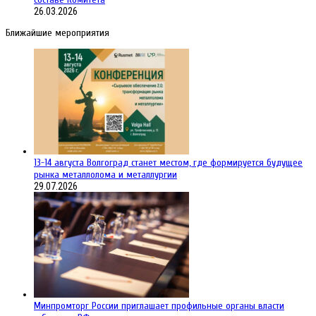
26.03.2026
Ближайшие мероприятия
13-14 августа Волгоград станет местом, где формируется будущее
рынка металлолома и металлургии
29.07.2026
Минпромторг России приглашает профильные органы власти