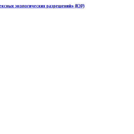
лексных экологических разрешений» (КЭР)