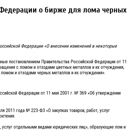
 Федерации о бирже для лома черных
Российской Федерации «О внесении изменений в некоторые
енные постановлением Правительства Российской Федерации от 11
ращения с ломом и отходами цветных металлов и их отчуждения,
ломом и отходами черных металлов и их отчуждения».
ссийской Федерации от 11 мая 2001 г. № 369 «Об утверждении
ля 2011 года № 223-ФЗ «О закупках товаров, работ, услуг
ретения.
от, услуг отдельными видами юридических лиц», образующие лом и