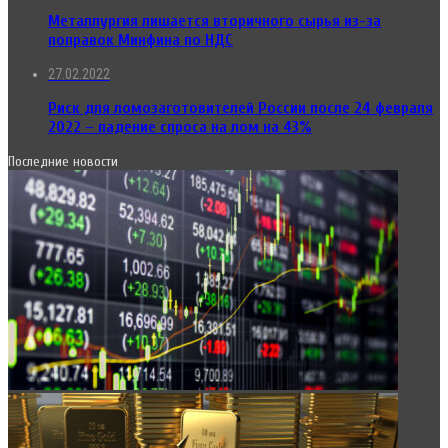
Металлургия лишается вторичного сырья из-за
поправок Минфина по НДС
27.02.2022
Риск для ломозаготовителей России после 24 февраля
2022 – падение спроса на лом на 43%
Последние новости