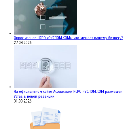
Опрос членов НСРО «РУСЛОМ.КОМ»: что мешает вашему бизнесу?
27.04.2026
На официальном сайте Ассоциации НСРО РУСЛОМ.КОM размещен
Устав в новой редакции
31.03.2026