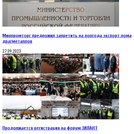
Минпромторг предложил запретить на полгода экспорт лома
драгметаллов
27.09.2023
Продолжается регистрация на форум ЗИЛАНТ