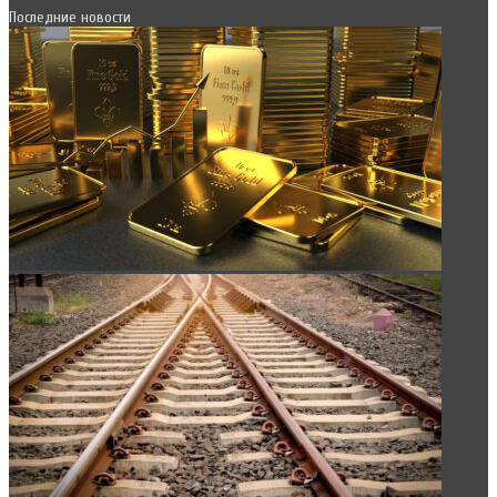
Последние новости