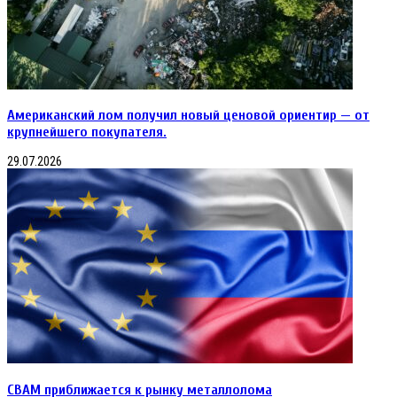
Американский лом получил новый ценовой ориентир — от
крупнейшего покупателя.
29.07.2026
CBAM приближается к рынку металлолома