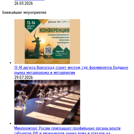
26.03.2026
Ближайшие мероприятия
13-14 августа Волгоград станет местом, где формируется будущее
рынка металлолома и металлургии
29.07.2026
Минпромторг России приглашает профильные органы власти
субъектов РФ и лицензиатов рынка лома и отходов на