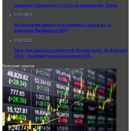
Закрытие банковского счета по инициативе банка
17.11.2017
Металлургия лишается вторичного сырья из-за
поправок Минфина по НДС
27.02.2022
Риск для ломозаготовителей России после 24 февраля
2022 – падение спроса на лом на 43%
Последние новости