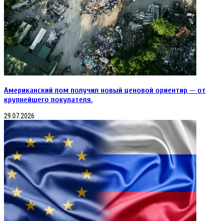
Американский лом получил новый ценовой ориентир — от
крупнейшего покупателя.
29.07.2026