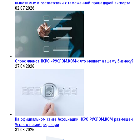
вывозимых в соответствии с таможенной процедурой экспорта
02.07.2026
Опрос членов НСРО «РУСЛОМ.КОМ»: что мешает вашему бизнесу?
27.04.2026
На официальном сайте Ассоциации НСРО РУСЛОМ.КОM размещен
Устав в новой редакции
31.03.2026