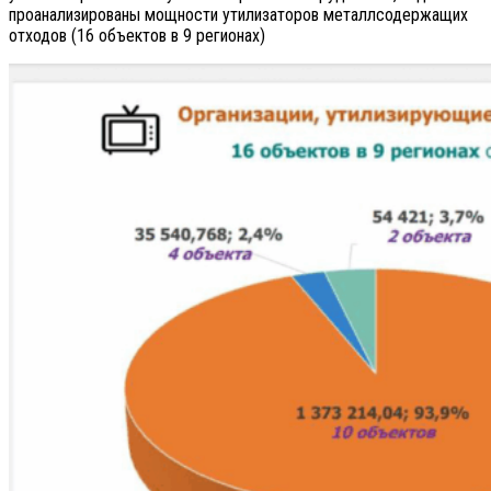
проанализированы мощности утилизаторов металлсодержащих
отходов (16 объектов в 9 регионах)