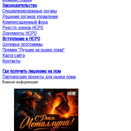
Законодательство
Специализированные органы
Решения органов управления
Компенсационный фонд
Реестр членов НСРО
Документы НСРО
Вступление в НСРО
Целевые программы
Премия "Лучшие на рынке лома"
Карта сайта
Контакты
Где получить лицензию на лом
Партнерские проекты для рынка лома
Важная информация