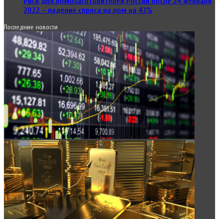
Риск для ломозаготовителей России после 24 февраля
2022 – падение спроса на лом на 43%
Последние новости