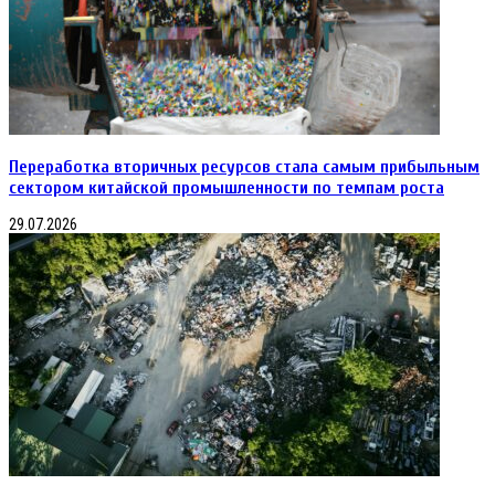
Переработка вторичных ресурсов стала самым прибыльным
сектором китайской промышленности по темпам роста
29.07.2026