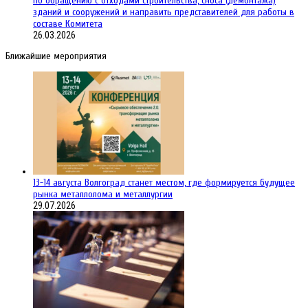
по обращению с отходами строительства, сноса (демонтажа)
зданий и сооружений и направить представителей для работы в
составе Комитета
26.03.2026
Ближайшие мероприятия
13-14 августа Волгоград станет местом, где формируется будущее
рынка металлолома и металлургии
29.07.2026