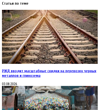
Статьи по теме
РЖД вводит масштабные скидки на перевозку черных
металлов и глинозема
03.08.2026