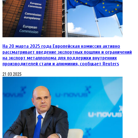
На 20 марта 2025 года Европейская комиссия активно
рассматривает введение экспортных пошлин и ограничений
на экспорт металлолома для поддержки внутренних
производителей стали и алюминия, сообщает Reuters
21.03.2025