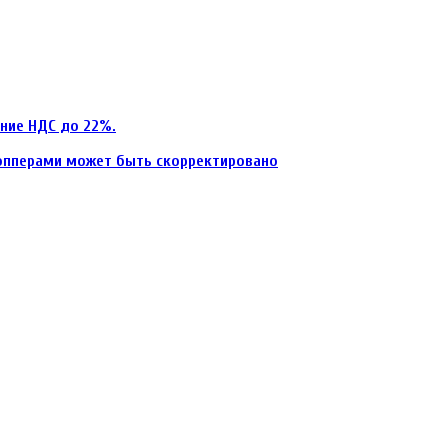
ние НДС до 22%.
ропперами может быть скорректировано