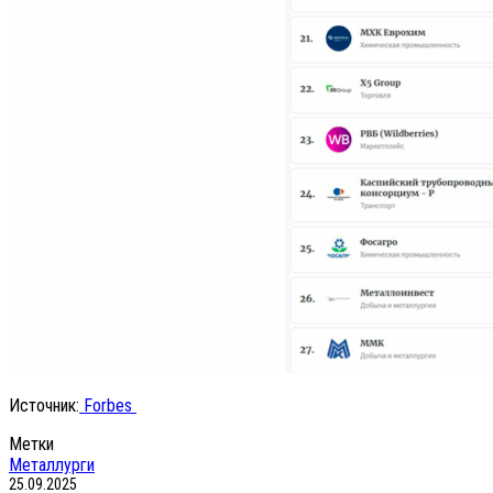
Источник:
Forbes
Метки
Металлурги
25.09.2025