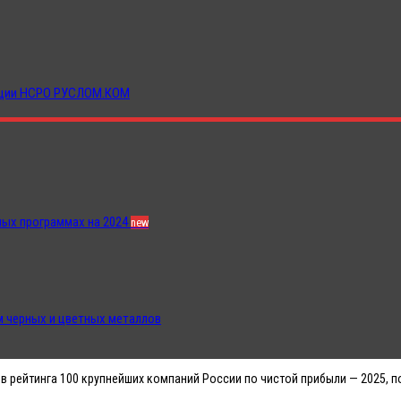
иации НСРО РУСЛОМ.КОМ
ных программах на 2024
new
 черных и цветных металлов
в рейтинга 100 крупнейших компаний России по чистой прибыли — 2025, п