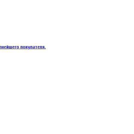
пнейшего покупателя.