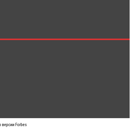
о версии Forbes