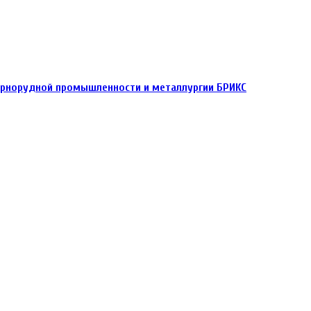
горнорудной промышленности и металлургии БРИКС