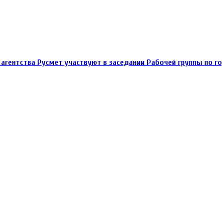
агентства Русмет участвуют в заседании Рабочей группы по 