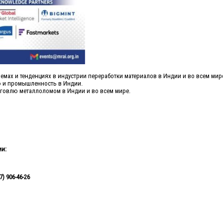
емах и тенденциях в индустрии переработки материалов в Индии и во всем мир
ю и промышленность в Индии.
говлю металлоломом в Индии и во всем мире.
ии:
) 906-46-26