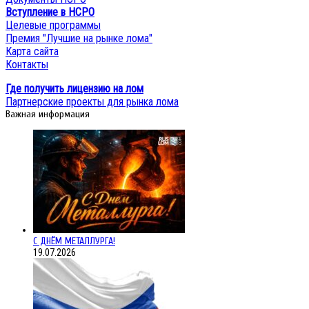
Вступление в НСРО
Целевые программы
Премия "Лучшие на рынке лома"
Карта сайта
Контакты
Где получить лицензию на лом
Партнерские проекты для рынка лома
Важная информация
С ДНЁМ МЕТАЛЛУРГА!
19.07.2026