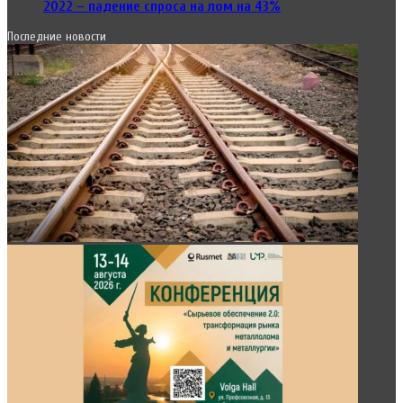
2022 – падение спроса на лом на 43%
Последние новости