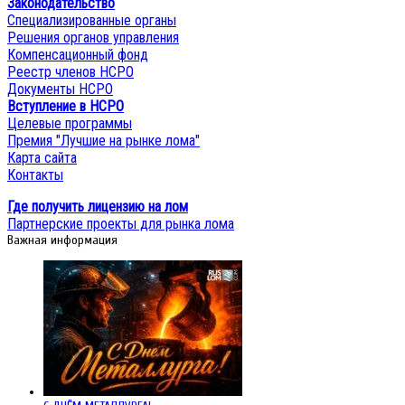
Законодательство
Специализированные органы
Решения органов управления
Компенсационный фонд
Реестр членов НСРО
Документы НСРО
Вступление в НСРО
Целевые программы
Премия "Лучшие на рынке лома"
Карта сайта
Контакты
Где получить лицензию на лом
Партнерские проекты для рынка лома
Важная информация