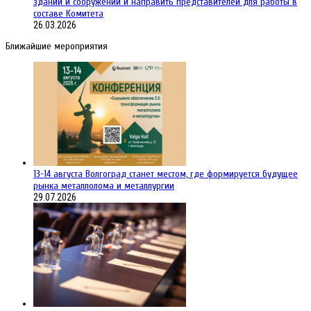
зданий и сооружений и направить представителей для работы в
составе Комитета
26.03.2026
Ближайшие мероприятия
13-14 августа Волгоград станет местом, где формируется будущее
рынка металлолома и металлургии
29.07.2026