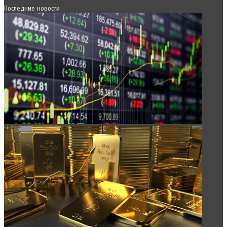
Последние новости