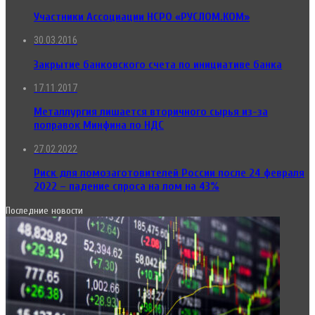
Участники Ассоциации НСРО «РУСЛОМ.КОМ»
30.03.2016
Закрытие банковского счета по инициативе банка
17.11.2017
Металлургия лишается вторичного сырья из-за
поправок Минфина по НДС
27.02.2022
Риск для ломозаготовителей России после 24 февраля
2022 – падение спроса на лом на 43%
Последние новости