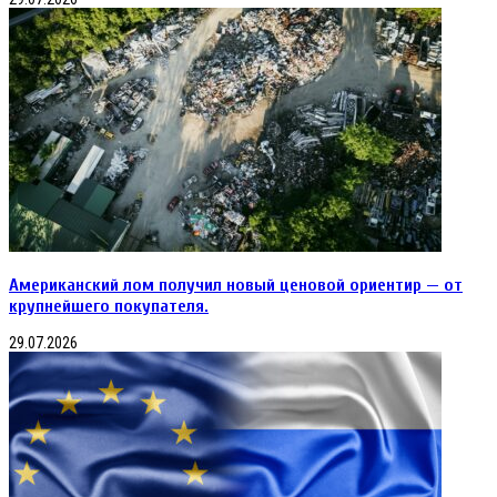
Американский лом получил новый ценовой ориентир — от
крупнейшего покупателя.
29.07.2026