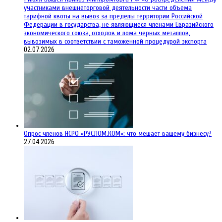
участниками внешнеторговой деятельности части объема
тарифной квоты на вывоз за пределы территории Российской
Федерации в государства, не являющиеся членами Евразийского
экономического союза, отходов и лома черных металлов,
вывозимых в соответствии с таможенной процедурой экспорта
02.07.2026
Опрос членов НСРО «РУСЛОМ.КОМ»: что мешает вашему бизнесу?
27.04.2026