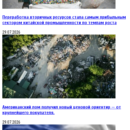
Переработка вторичных ресурсов стала самым прибыльным
сектором китайской промышленности по темпам роста
29.07.2026
Американский лом получил новый ценовой ориентир — от
крупнейшего покупателя.
29.07.2026