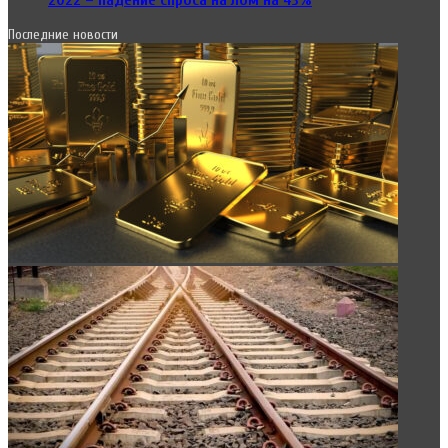
Последние новости