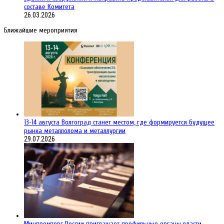
составе Комитета
26.03.2026
Ближайшие мероприятия
13-14 августа Волгоград станет местом, где формируется будущее
рынка металлолома и металлургии
29.07.2026
Минпромторг России приглашает профильные органы власти