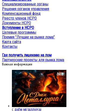
Специализированные органы
Решения органов управления
Компенсационный фонд
Реестр членов НСРО
Документы НСРО
Вступление в НСРО
Целевые программы
Премия "Лучшие на рынке лома"
Карта сайта
Контакты
Где получить лицензию на лом
Партнерские проекты для рынка лома
Важная информация
С ДНЁМ МЕТАЛЛУРГА!