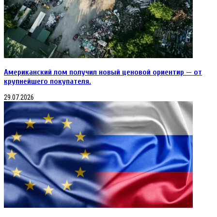
Американский лом получил новый ценовой ориентир — от
крупнейшего покупателя.
29.07.2026