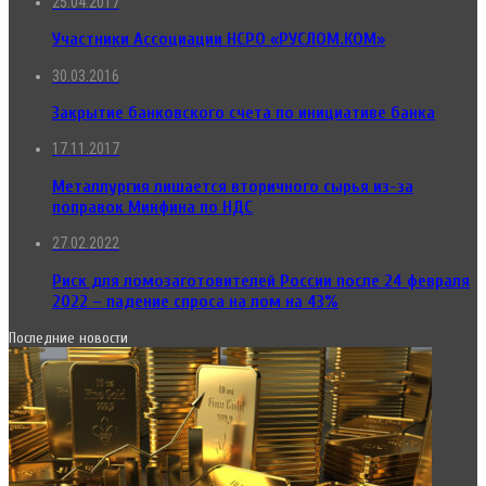
25.04.2017
Участники Ассоциации НСРО «РУСЛОМ.КОМ»
30.03.2016
Закрытие банковского счета по инициативе банка
17.11.2017
Металлургия лишается вторичного сырья из-за
поправок Минфина по НДС
27.02.2022
Риск для ломозаготовителей России после 24 февраля
2022 – падение спроса на лом на 43%
Последние новости