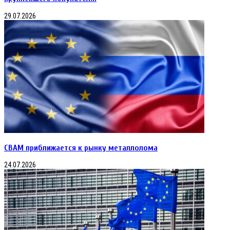
29.07.2026
CBAM приближается к рынку металлолома
24.07.2026