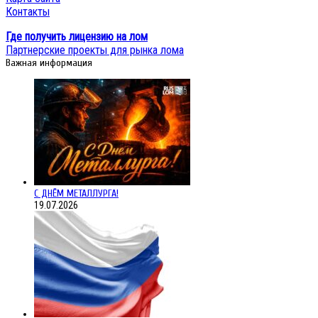
Контакты
Где получить лицензию на лом
Партнерские проекты для рынка лома
Важная информация
С ДНЁМ МЕТАЛЛУРГА!
19.07.2026