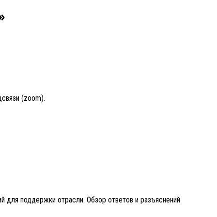
»
связи (zoom).
ий для поддержки отрасли. Обзор ответов и разъяснений