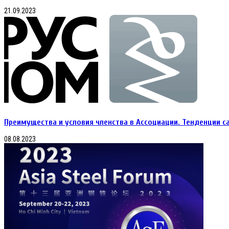
21.09.2023
Преимущества и условия членства в Ассоциации. Тенденции с
08.08.2023