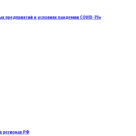
х предприятий в условиях пандемии COVID-19»
в регионах РФ