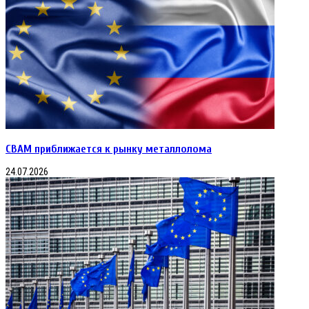
CBAM приближается к рынку металлолома
24.07.2026