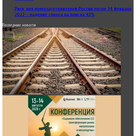
Риск для ломозаготовителей России после 24 февраля
2022 – падение спроса на лом на 43%
Последние новости