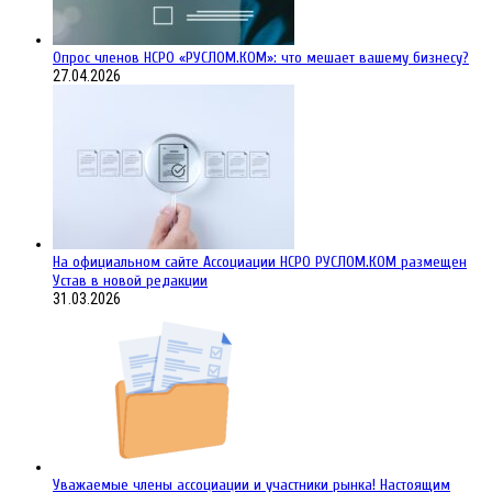
Опрос членов НСРО «РУСЛОМ.КОМ»: что мешает вашему бизнесу?
27.04.2026
На официальном сайте Ассоциации НСРО РУСЛОМ.КОM размещен
Устав в новой редакции
31.03.2026
Уважаемые члены ассоциации и участники рынка! Настоящим