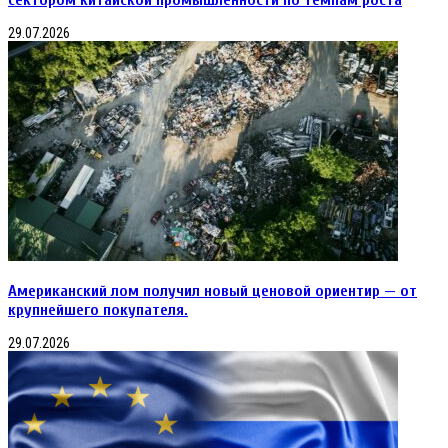
29.07.2026
Американский лом получил новый ценовой ориентир — от
крупнейшего покупателя.
29.07.2026