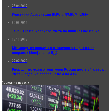
25.04.2017
Участники Ассоциации НСРО «РУСЛОМ.КОМ»
30.03.2016
Закрытие банковского счета по инициативе банка
17.11.2017
Металлургия лишается вторичного сырья из-за
поправок Минфина по НДС
27.02.2022
Риск для ломозаготовителей России после 24 февраля
2022 – падение спроса на лом на 43%
Последние новости