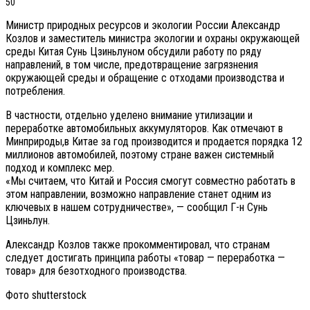
50
Министр природных ресурсов и экологии России Александр
Козлов и заместитель министра экологии и охраны окружающей
среды Китая Сунь Цзиньлуном обсудили работу по ряду
направлений, в том числе, предотвращение загрязнения
окружающей среды и обращение с отходами производства и
потребления.
В частности, отдельно уделено внимание утилизации и
переработке автомобильных аккумуляторов. Как отмечают в
Минприроды,в Китае за год производится и продается порядка 12
миллионов автомобилей, поэтому стране важен системный
подход и комплекс мер.
«Мы считаем, что Китай и Россия смогут совместно работать в
этом направлении, возможно направление станет одним из
ключевых в нашем сотрудничестве», — сообщил Г-н Сунь
Цзиньлун.
Александр Козлов также прокомментировал, что странам
следует достигать принципа работы «товар — переработка —
товар» для безотходного производства.
Фото shutterstock