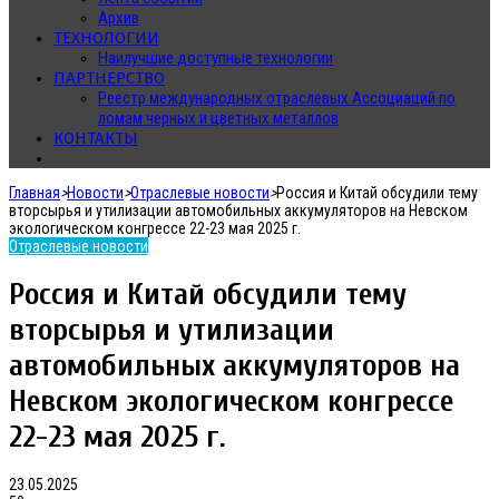
Архив
ТЕХНОЛОГИИ
Наилучшие доступные технологии
ПАРТНЕРСТВО
Реестр международных отраслевых Ассоциаций по
ломам черных и цветных металлов
КОНТАКТЫ
Главная
>
Новости
>
Отраслевые новости
>
Россия и Китай обсудили тему
вторсырья и утилизации автомобильных аккумуляторов на Невском
экологическом конгрессе 22-23 мая 2025 г.
Отраслевые новости
Россия и Китай обсудили тему
вторсырья и утилизации
автомобильных аккумуляторов на
Невском экологическом конгрессе
22-23 мая 2025 г.
23.05.2025