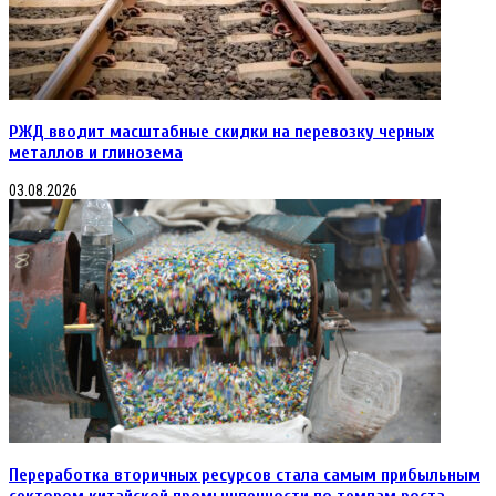
РЖД вводит масштабные скидки на перевозку черных
металлов и глинозема
03.08.2026
Переработка вторичных ресурсов стала самым прибыльным
сектором китайской промышленности по темпам роста