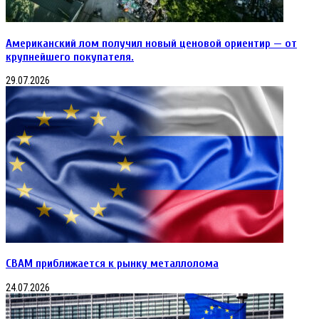
Американский лом получил новый ценовой ориентир — от
крупнейшего покупателя.
29.07.2026
CBAM приближается к рынку металлолома
24.07.2026