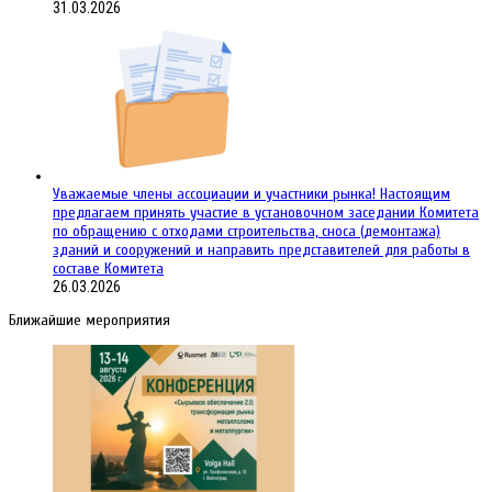
31.03.2026
Уважаемые члены ассоциации и участники рынка! Настоящим
предлагаем принять участие в установочном заседании Комитета
по обращению с отходами строительства, сноса (демонтажа)
зданий и сооружений и направить представителей для работы в
составе Комитета
26.03.2026
Ближайшие мероприятия