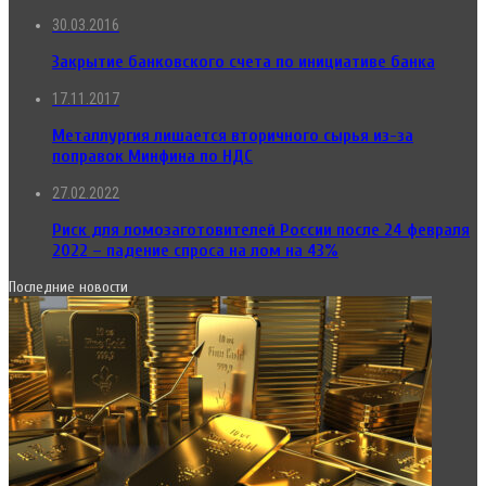
30.03.2016
Закрытие банковского счета по инициативе банка
17.11.2017
Металлургия лишается вторичного сырья из-за
поправок Минфина по НДС
27.02.2022
Риск для ломозаготовителей России после 24 февраля
2022 – падение спроса на лом на 43%
Последние новости