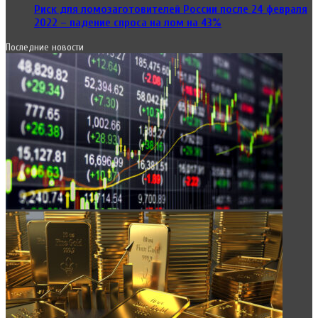
Риск для ломозаготовителей России после 24 февраля
2022 – падение спроса на лом на 43%
Последние новости