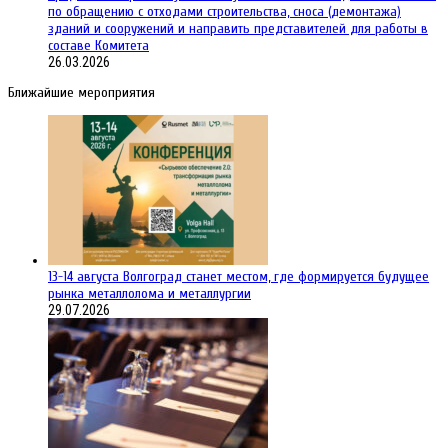
по обращению с отходами строительства, сноса (демонтажа)
зданий и сооружений и направить представителей для работы в
составе Комитета
26.03.2026
Ближайшие мероприятия
13-14 августа Волгоград станет местом, где формируется будущее
рынка металлолома и металлургии
29.07.2026