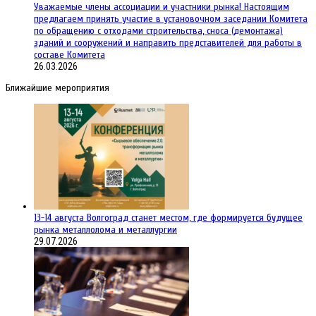
Уважаемые члены ассоциации и участники рынка! Настоящим
предлагаем принять участие в установочном заседании Комитета
по обращению с отходами строительства, сноса (демонтажа)
зданий и сооружений и направить представителей для работы в
составе Комитета
26.03.2026
Ближайшие мероприятия
13-14 августа Волгоград станет местом, где формируется будущее
рынка металлолома и металлургии
29.07.2026