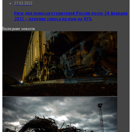
27.02.2022
Риск для ломозаготовителей России после 24 февраля
2022 – падение спроса на лом на 43%
Последние новости