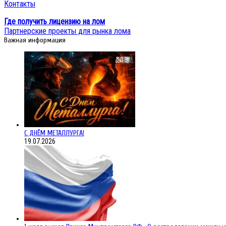
Контакты
Где получить лицензию на лом
Партнерские проекты для рынка лома
Важная информация
С ДНЁМ МЕТАЛЛУРГА!
19.07.2026