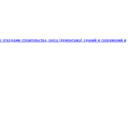
отходами строительства, сноса (демонтажа) зданий и сооружений и