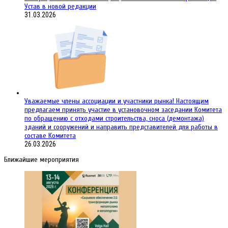
Устав в новой редакции
31.03.2026
Уважаемые члены ассоциации и участники рынка! Настоящим
предлагаем принять участие в установочном заседании Комитета
по обращению с отходами строительства, сноса (демонтажа)
зданий и сооружений и направить представителей для работы в
составе Комитета
26.03.2026
Ближайшие мероприятия