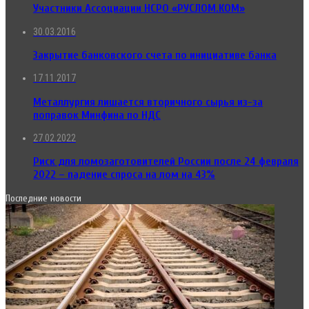
Участники Ассоциации НСРО «РУСЛОМ.КОМ»
30.03.2016
Закрытие банковского счета по инициативе банка
17.11.2017
Металлургия лишается вторичного сырья из-за
поправок Минфина по НДС
27.02.2022
Риск для ломозаготовителей России после 24 февраля
2022 – падение спроса на лом на 43%
Последние новости