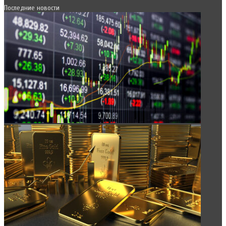
Последние новости