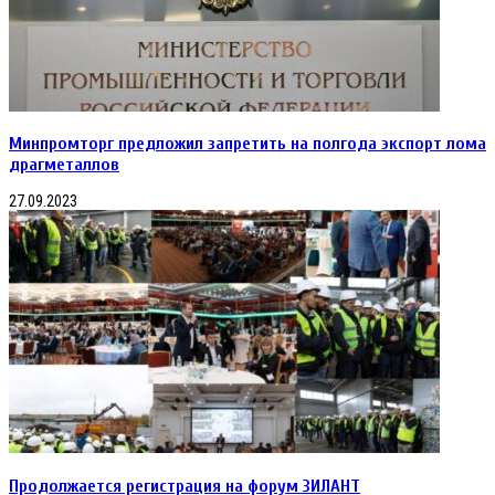
Минпромторг предложил запретить на полгода экспорт лома
драгметаллов
27.09.2023
Продолжается регистрация на форум ЗИЛАНТ