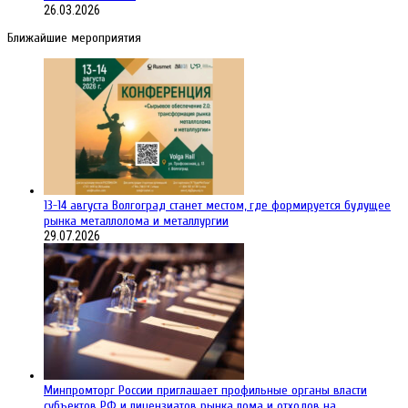
26.03.2026
Ближайшие мероприятия
13-14 августа Волгоград станет местом, где формируется будущее
рынка металлолома и металлургии
29.07.2026
Минпромторг России приглашает профильные органы власти
субъектов РФ и лицензиатов рынка лома и отходов на