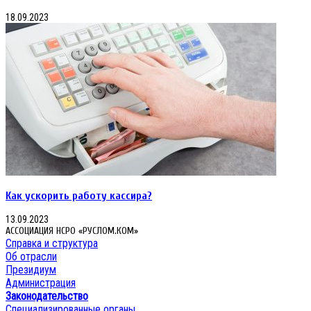
18.09.2023
Как ускорить работу кассира?
13.09.2023
АССОЦИАЦИЯ НСРО «РУСЛОМ.КОМ»
Справка и структура
Об отрасли
Президиум
Администрация
Законодательство
Специализированные органы