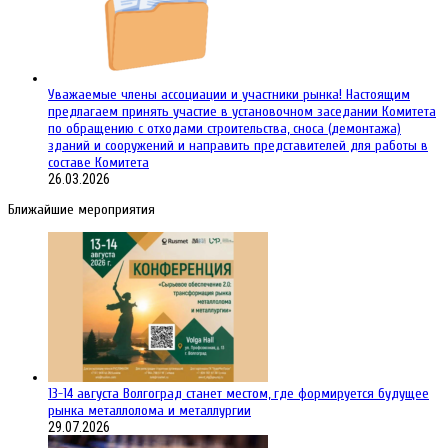
Уважаемые члены ассоциации и участники рынка! Настоящим
предлагаем принять участие в установочном заседании Комитета
по обращению с отходами строительства, сноса (демонтажа)
зданий и сооружений и направить представителей для работы в
составе Комитета
26.03.2026
Ближайшие мероприятия
13-14 августа Волгоград станет местом, где формируется будущее
рынка металлолома и металлургии
29.07.2026