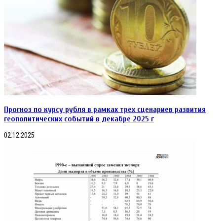
Прогноз по курсу рубля в рамках трех сценариев развития
геополитических событий в декабре 2025 г
02.12.2025