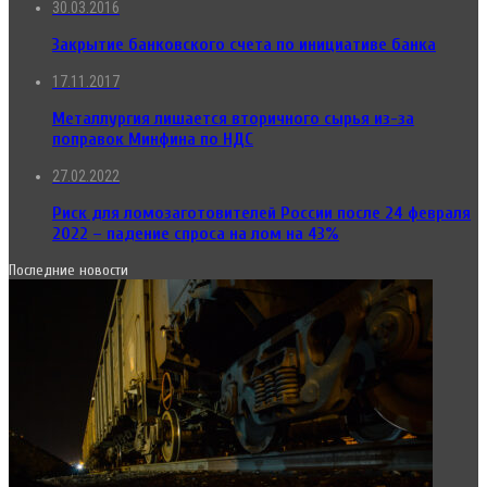
30.03.2016
Закрытие банковского счета по инициативе банка
17.11.2017
Металлургия лишается вторичного сырья из-за
поправок Минфина по НДС
27.02.2022
Риск для ломозаготовителей России после 24 февраля
2022 – падение спроса на лом на 43%
Последние новости