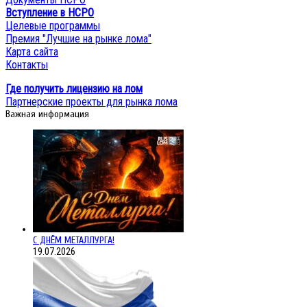
Вступление в НСРО
Целевые программы
Премия "Лучшие на рынке лома"
Карта сайта
Контакты
Где получить лицензию на лом
Партнерские проекты для рынка лома
Важная информация
С ДНЁМ МЕТАЛЛУРГА!
19.07.2026