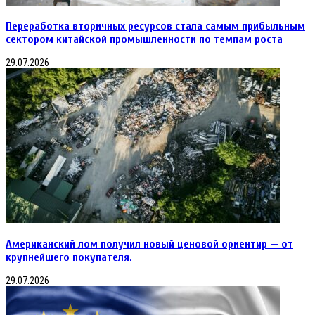
Переработка вторичных ресурсов стала самым прибыльным
сектором китайской промышленности по темпам роста
29.07.2026
Американский лом получил новый ценовой ориентир — от
крупнейшего покупателя.
29.07.2026