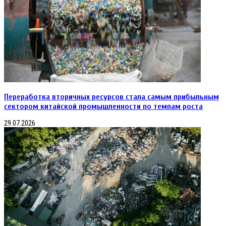
Переработка вторичных ресурсов стала самым прибыльным
сектором китайской промышленности по темпам роста
29.07.2026