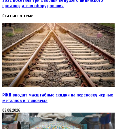
2022 посетила три фабрики ведущего индийского
производителя оборудования
Статьи по теме
РЖД вводит масштабные скидки на перевозку черных
металлов и глинозема
03.08.2026