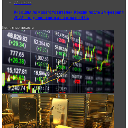
27.02.2022
Риск для ломозаготовителей России после 24 февраля
2022 – падение спроса на лом на 43%
Последние новости