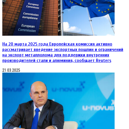
На 20 марта 2025 года Европейская комиссия активно
рассматривает введение экспортных пошлин и ограничений
на экспорт металлолома для поддержки внутренних
производителей стали и алюминия, сообщает Reuters
21.03.2025