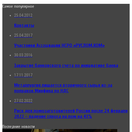
Самое популярное
25.04.2012
Контакты
25.04.2017
Участники Ассоциации НСРО «РУСЛОМ.КОМ»
30.03.2016
Закрытие банковского счета по инициативе банка
17.11.2017
Металлургия лишается вторичного сырья из-за
поправок Минфина по НДС
27.02.2022
Риск для ломозаготовителей России после 24 февраля
2022 – падение спроса на лом на 43%
Последние новости