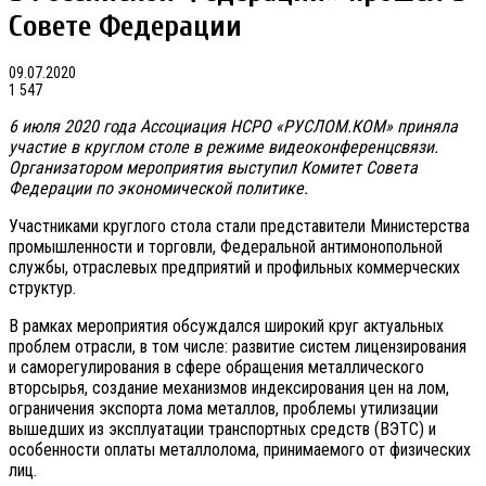
Совете Федерации
09.07.2020
1 547
6 июля 2020 года Ассоциация НСРО «РУСЛОМ.КОМ» приняла
участие в круглом столе в режиме видеоконференцсвязи.
Организатором мероприятия выступил Комитет Совета
Федерации по экономической политике.
Участниками круглого стола стали представители Министерства
промышленности и торговли, Федеральной антимонопольной
службы, отраслевых предприятий и профильных коммерческих
структур.
В рамках мероприятия обсуждался широкий круг актуальных
проблем отрасли, в том числе: развитие систем лицензирования
и саморегулирования в сфере обращения металлического
вторсырья, создание механизмов индексирования цен на лом,
ограничения экспорта лома металлов, проблемы утилизации
вышедших из эксплуатации транспортных средств (ВЭТС) и
особенности оплаты металлолома, принимаемого от физических
лиц.