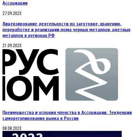
Ассоциации
27.09.2023
Лицензирование деятельности по заготовке, хранению,
переработке и реализации лома черных металлов, цветных
металлов в регионах РФ
21.09.2023
Преимущества и условия членства в Ассоциации. Тенденции
саморегулирования рынка в России
08.08.2023