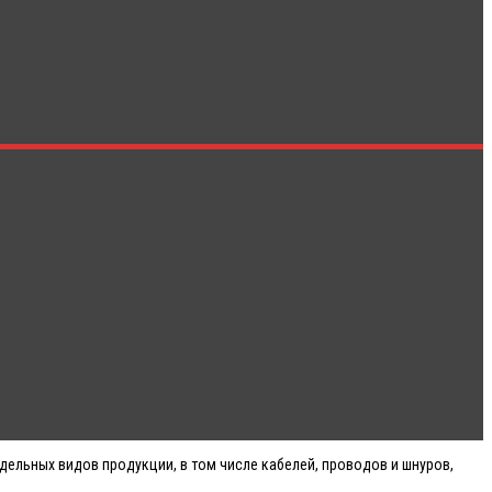
дельных видов продукции, в том числе кабелей, проводов и шнуров,