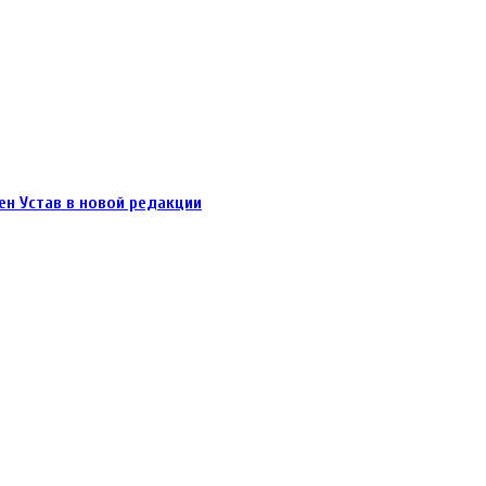
н Устав в новой редакции