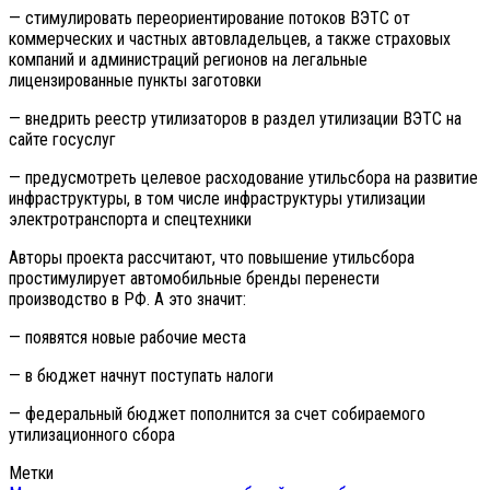
— стимулировать переориентирование потоков ВЭТС от
коммерческих и частных автовладельцев, а также страховых
компаний и администраций регионов на легальные
лицензированные пункты заготовки
— внедрить реестр утилизаторов в раздел утилизации ВЭТС на
сайте госуслуг
— предусмотреть целевое расходование утильсбора на развитие
инфраструктуры, в том числе инфраструктуры утилизации
электротранспорта и спецтехники
Авторы проекта рассчитают, что повышение утильсбора
простимулирует автомобильные бренды перенести
производство в РФ. А это значит:
— появятся новые рабочие места
— в бюджет начнут поступать налоги
— федеральный бюджет пополнится за счет собираемого
утилизационного сбора
Метки