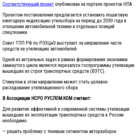
Соответствующий проект
опубликован на портале проектов НПА.
Проектом постановления предлагается установить пошаговую
ежегодную индексацию утильсбора на период до 2030 года в
отношении автомобильной техники и отдельных позиций
спецтехники.
Совет ТПП РФ по РЭЗЦиЭ выступает за направление части
средств на утилизацию автомобилей.
Одной из актуальных задач в рамках формирования экономики
замкнутого цикла является перезапуск госпрограммы утилизации
вышедших из строя транспортных средств (ВЭТС).
Стимулом в этом направлении может стать целевое
расходование утилизационного сбора.
В Ассоциации НСРО РУСЛОМ.КОМ считают:
Для развития эффективной и современной системы утилизации
вышедших из эксплуатации транспортных средств в России
необходимо:
— решить проблему с теневым сегментом авторазборок