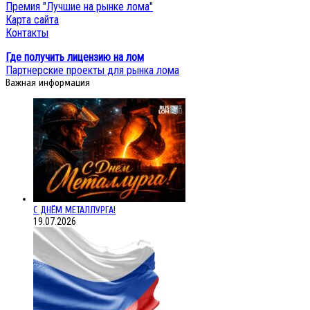
Премия "Лучшие на рынке лома"
Карта сайта
Контакты
Где получить лицензию на лом
Партнерские проекты для рынка лома
Важная информация
С ДНЁМ МЕТАЛЛУРГА!
19.07.2026