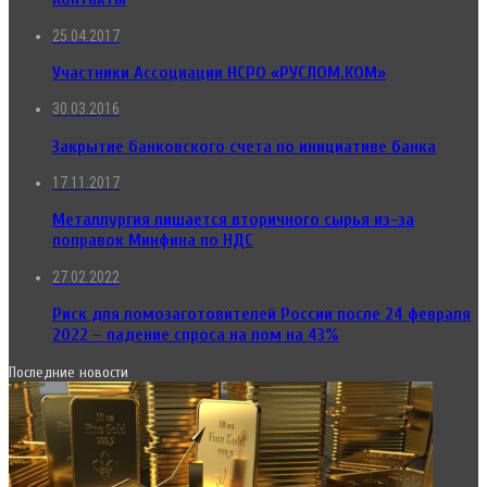
25.04.2017
Участники Ассоциации НСРО «РУСЛОМ.КОМ»
30.03.2016
Закрытие банковского счета по инициативе банка
17.11.2017
Металлургия лишается вторичного сырья из-за
поправок Минфина по НДС
27.02.2022
Риск для ломозаготовителей России после 24 февраля
2022 – падение спроса на лом на 43%
Последние новости