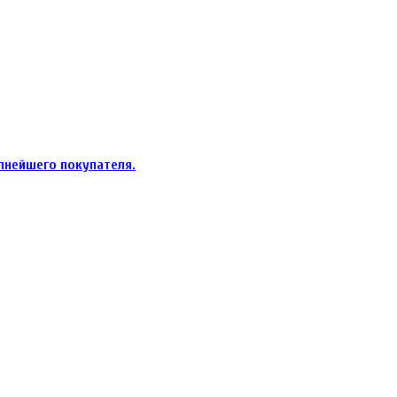
пнейшего покупателя.