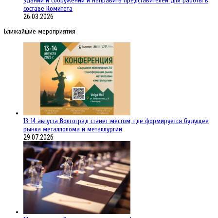
зданий и сооружений и направить представителей для работы в
составе Комитета
26.03.2026
Ближайшие мероприятия
13-14 августа Волгоград станет местом, где формируется будущее
рынка металлолома и металлургии
29.07.2026