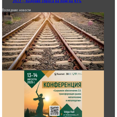
2022 – падение спроса на лом на 43%
Последние новости