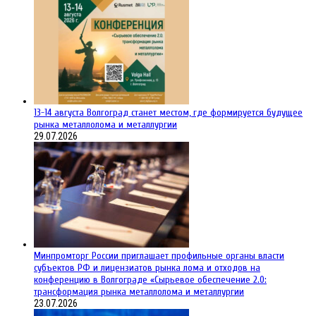
13-14 августа Волгоград станет местом, где формируется будущее
рынка металлолома и металлургии
29.07.2026
Минпромторг России приглашает профильные органы власти
субъектов РФ и лицензиатов рынка лома и отходов на
конференцию в Волгограде «Сырьевое обеспечение 2.0:
трансформация рынка металлолома и металлургии
23.07.2026