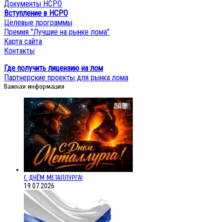
Документы НСРО
Вступление в НСРО
Целевые программы
Премия "Лучшие на рынке лома"
Карта сайта
Контакты
Где получить лицензию на лом
Партнерские проекты для рынка лома
Важная информация
С ДНЁМ МЕТАЛЛУРГА!
19.07.2026