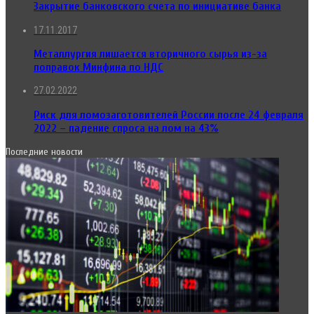
Закрытие банковского счета по инициативе банка
17.11.2017
Металлургия лишается вторичного сырья из-за
поправок Минфина по НДС
27.02.2022
Риск для ломозаготовителей России после 24 февраля
2022 – падение спроса на лом на 43%
Последние новости