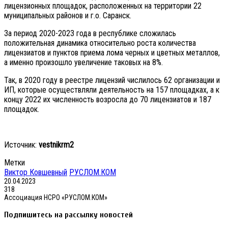
лицензионных площадок, расположенных на территории 22
муниципальных районов и г.о. Саранск.
За период 2020-2023 года в республике сложилась
положительная динамика относительно роста количества
лицензиатов и пунктов приема лома черных и цветных металлов,
а именно произошло увеличение таковых на 8%.
Так, в 2020 году в реестре лицензий числилось 62 организации и
ИП, которые осуществляли деятельность на 157 площадках, а к
концу 2022 их численность возросла до 70 лицензиатов и 187
площадок.
Источник:
vestnikrm2
Метки
Виктор Ковшевный
РУСЛОМ.КОМ
20.04.2023
318
Ассоциация НСРО «РУСЛОМ.КОМ»
Подпишитесь на рассылку новостей